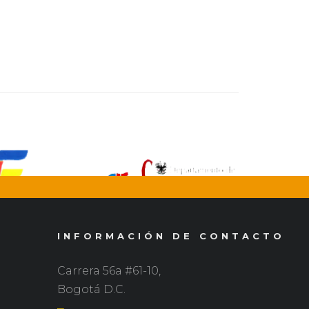
INFORMACIÓN DE CONTACTO