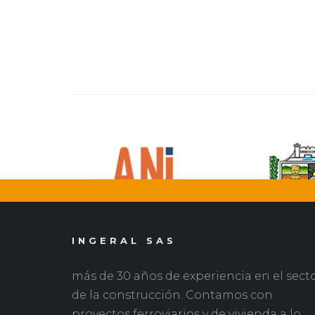
INGERAL SAS