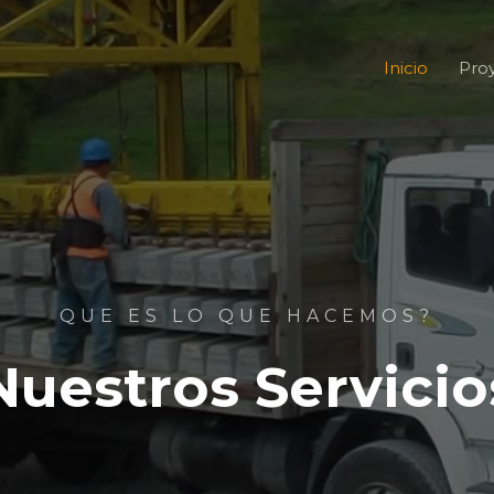
Inicio
Pro
QUE ES LO QUE HACEMOS?
Nuestros Servicio