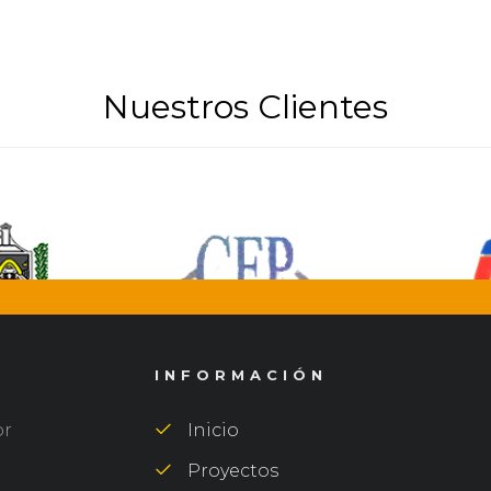
Nuestros Clientes
INFORMACIÓN