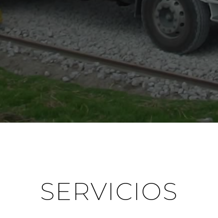
SERVICIOS